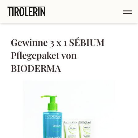
Gewinne 3 x 1 SÉBIUM
Pflegepaket von
BIODERMA