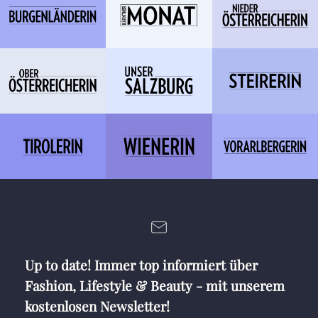
Up to date! Immer top informiert über
Fashion, Lifestyle & Beauty - mit unserem
kostenlosen Newsletter!