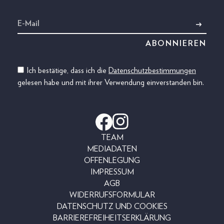
Ich bestätige, dass ich die
Datenschutzbestimmungen
gelesen habe und mit ihrer Verwendung einverstanden bin.
TEAM
MEDIADATEN
OFFENLEGUNG
IMPRESSUM
AGB
WIDERRUFSFORMULAR
DATENSCHUTZ UND COOKIES
BARRIEREFREIHEITSERKLÄRUNG