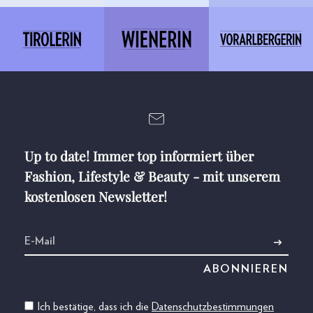
Up to date! Immer top informiert über
Fashion, Lifestyle & Beauty - mit unserem
kostenlosen Newsletter!
Ich bestätige, dass ich die
Datenschutzbestimmungen