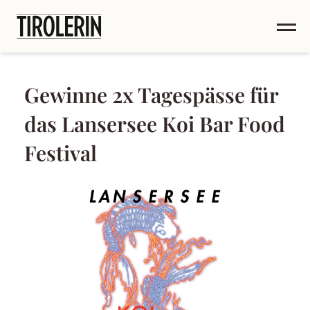
Gewinne 2x Tagespässe für
das Lansersee Koi Bar Food
Festival