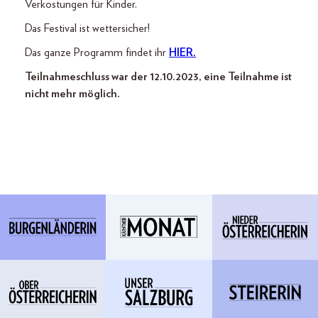
Verkostungen für Kinder.
Das Festival ist wettersicher!
Das ganze Programm findet ihr
HIER.
Teilnahmeschluss war der 12.10.2023, eine Teilnahme ist
nicht mehr möglich.