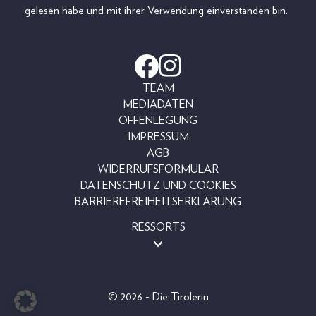
gelesen habe und mit ihrer Verwendung einverstanden bin.
TEAM
MEDIADATEN
OFFENLEGUNG
IMPRESSUM
AGB
WIDERRUFSFORMULAR
DATENSCHUTZ UND COOKIES
BARRIEREFREIHEITSERKLÄRUNG
RESSORTS
BEAUTY
FASHION
LIFESTYLE
© 2026 - Die Tirolerin
PEOPLE