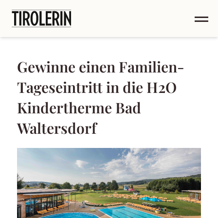
Gewinne einen Familien-
Tageseintritt in die H2O
Kindertherme Bad
Waltersdorf