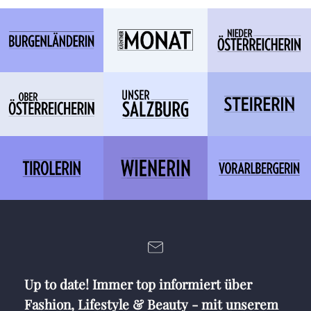
Up to date! Immer top informiert über
Fashion, Lifestyle & Beauty - mit unserem