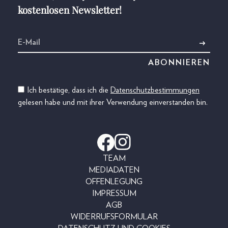
kostenlosen Newsletter!
Ich bestätige, dass ich die
Datenschutzbestimmungen
gelesen habe und mit ihrer Verwendung einverstanden bin.
TEAM
MEDIADATEN
OFFENLEGUNG
IMPRESSUM
AGB
WIDERRUFSFORMULAR