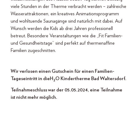
viele Stunden in der Therme verbracht werden – zahlreiche
Wasserattraktionen, ein kreatives Animationsprogramm
und wohltuende Saunagänge sind natürlich mit dabei. Auf
Wunsch werden die Kids ab drei Jahren professionell
betreut. Besondere Veranstaltungen wie die „Fit Familien-
und Gesundheitstage“ sind perfekt auf thermenaffine
Familien zugeschnitten.
Wir verlosen einen Gutschein für einen Familien-
Tageseintritt in die H
O Kindertherme Bad Waltersdorf.
2
Teilnahmeschluss war der 05.05.2024, eine Teilnahme
ist nicht mehr möglich.