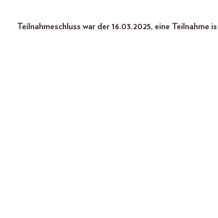
Teilnahmeschluss war der 16.03.2025, eine Teilnahme is