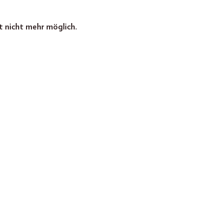
t nicht mehr möglich.