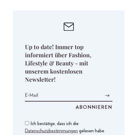
Up to date! Immer top
informiert über Fashion,
Lifestyle & Beauty - mit
unserem kostenlosen
Newsletter!
Ich bestätige, dass ich die
Datenschutzbestimmungen
gelesen habe