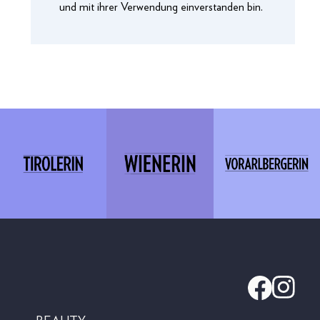
und mit ihrer Verwendung einverstanden bin.